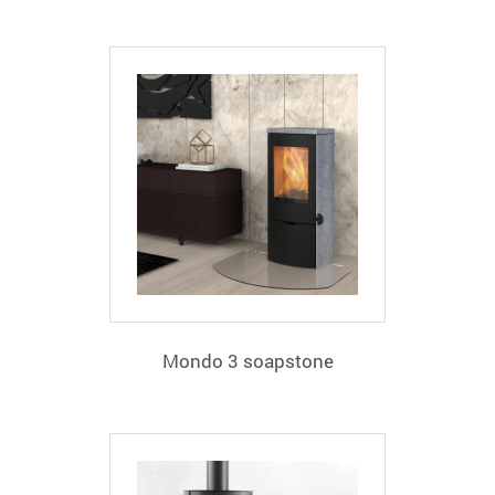
Mondo 3 soapstone