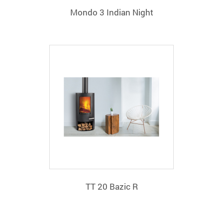
Mondo 3 Indian Night
TT 20 Bazic R