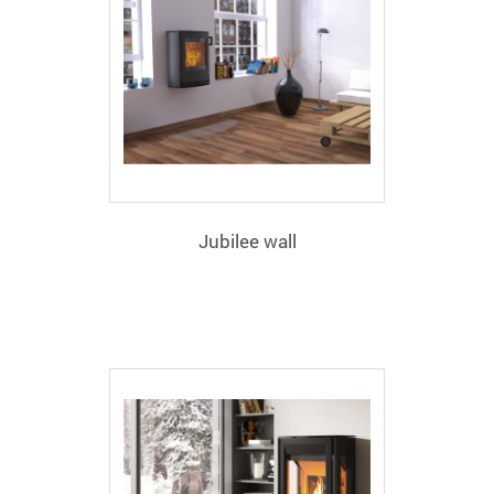
Jubilee wall