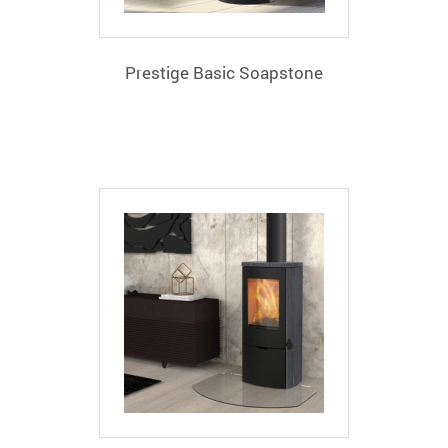
Prestige Basic Soapstone