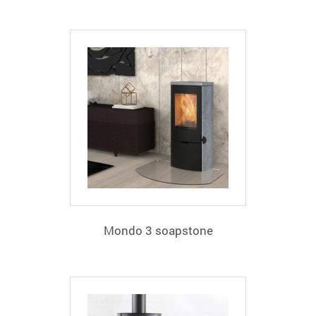
Mondo 3 soapstone