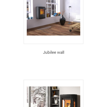
Jubilee wall