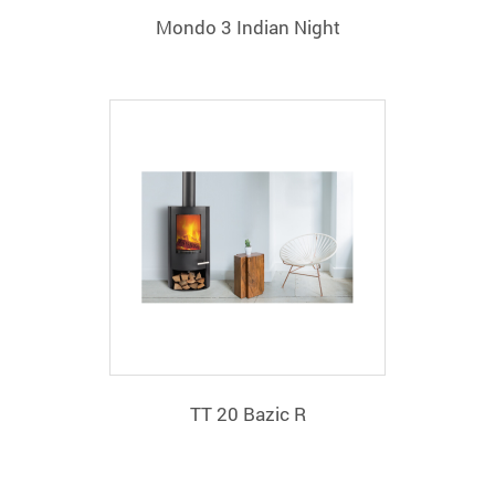
Mondo 3 Indian Night
TT 20 Bazic R