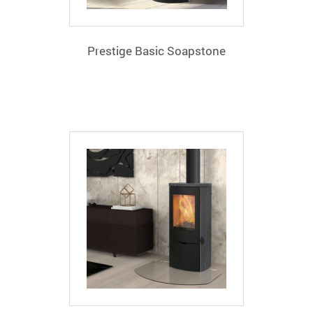
Prestige Basic Soapstone